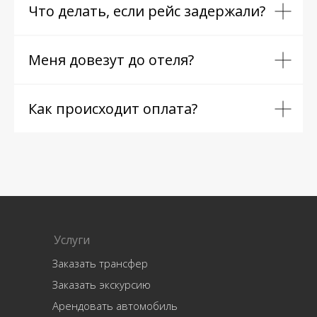
Что делать, если рейс задержали?
Меня довезут до отеля?
Как происходит оплата?
Услуги
Заказать трансфер
Заказать экскурсию
Арендовать автомобиль