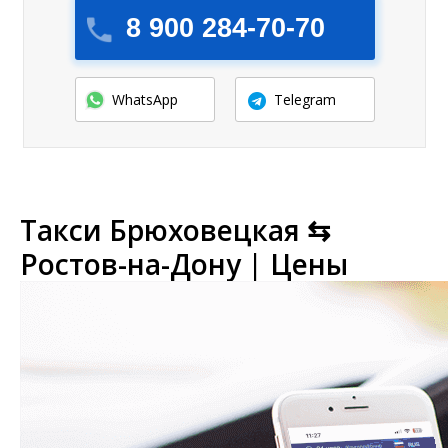
8 900 284-70-70
WhatsApp
Telegram
Такси Брюховецкая ⇆
Ростов-на-Дону | Цены