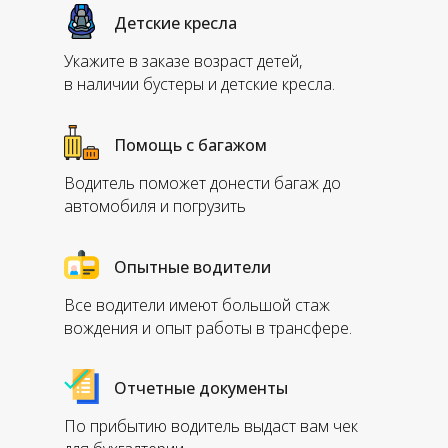
Детские кресла
Укажите в заказе возраст детей,
в наличии бустеры и детские кресла.
Помощь с багажом
Водитель поможет донести багаж до
автомобиля и погрузить
Опытные водители
Все водители имеют большой стаж
вождения и опыт работы в трансфере.
Отчетные документы
По прибытию водитель выдаст вам чек