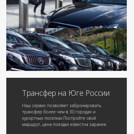
Трансфер на Юге России
Наш сервис позволяет забронировать
трансфер более чем в 30 городах и
курортных посёлках.Постройте свой
маршрут, цена поездки известна заранее.