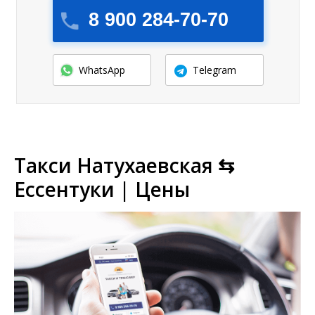
8 900 284-70-70
WhatsApp
Telegram
Такси Натухаевская ⇆
Ессентуки | Цены