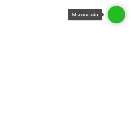
Мы онлайн