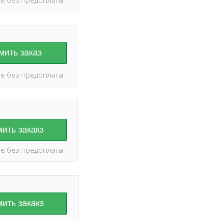
ить заказ
е без предоплаты
ить закакз
е без предоплаты
ить закакз