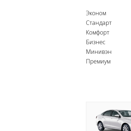
Эконом
Стандарт
Комфорт
Бизнес
Минивэн
Премиум