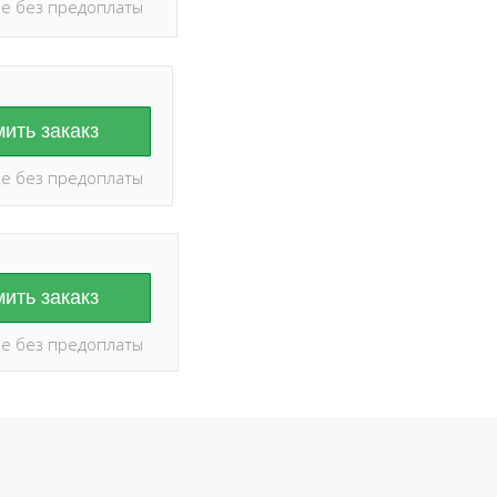
е без предоплаты
ить закакз
е без предоплаты
ить закакз
е без предоплаты