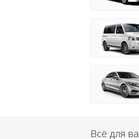
Всё для в