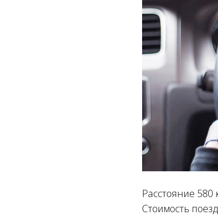
Расстояние 580 
Стоимость поезд