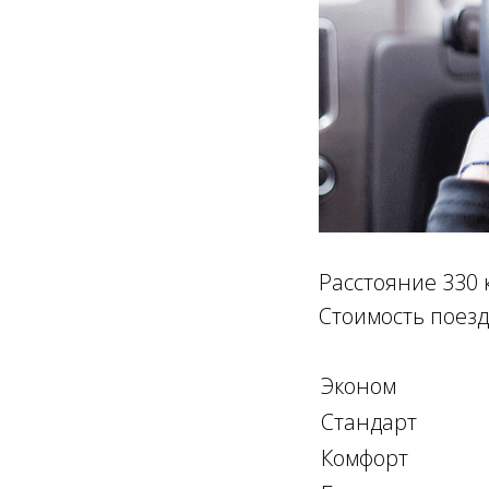
Расстояние 330 
Стоимость поезд
Эконом
Стандарт
Комфорт