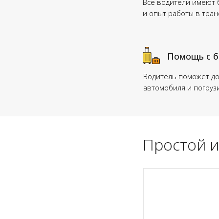
Все водители имеют
и опыт работы в тра
Помощь с 
Водитель поможет до
автомобиля и погруз
Простой и