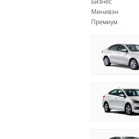
Бизнес
Минивэн
Премиум