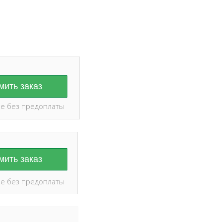
ить заказ
е без предоплаты
ить заказ
е без предоплаты