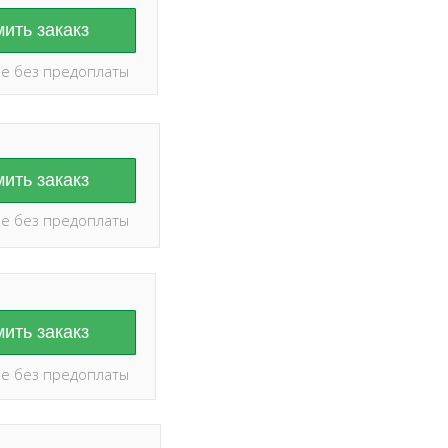
ить закакз
е без предоплаты
ить закакз
е без предоплаты
ить закакз
е без предоплаты