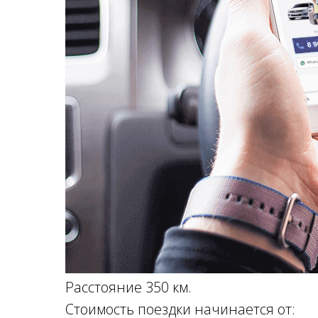
Расстояние 350 км.
Стоимость поездки начинается от: