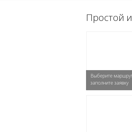
Простой и
Выберите маршрут
заполните заявку