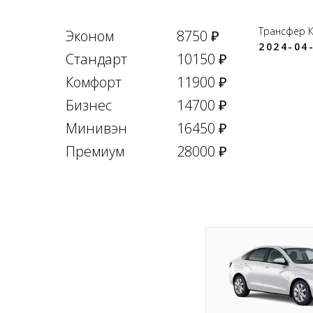
Трансфер 
Эконом
8750 ₽
2024-04-
Стандарт
10150 ₽
Комфорт
11900 ₽
Бизнес
14700 ₽
Минивэн
16450 ₽
Премиум
28000 ₽