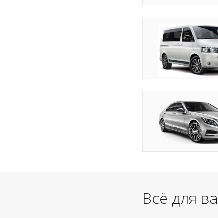
Всё для в