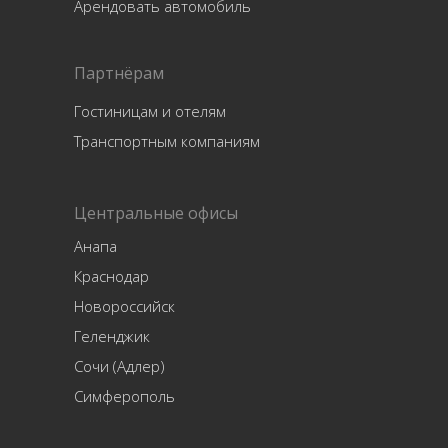
Арендовать автомобиль
Партнёрам
Гостиницам и отелям
Транспортным компаниям
Центральные офисы
Анапа
Краснодар
Новороссийск
Геленджик
Сочи (Адлер)
Симферополь