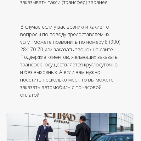
заказывать такси (трансфер) заранее.
В случае если у вас возникли какие-то
вопросы по поводу предоставляемых
услуг, можете позвонить по номеру 8 (900)
284-70-70 или заказать звонок на сайте.
Поддержка клиентов, желающих заказать
трансфер, осуществляется круглосуточно
и без выходных. А если вам нужно
посетить несколько мест, то вы можете
заказать автомобиль с почасовой
оплатой.