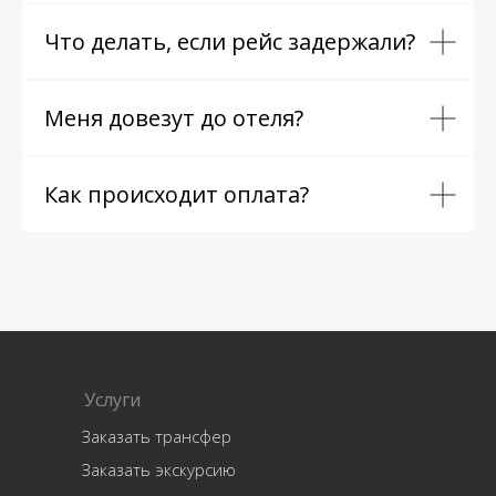
Что делать, если рейс задержали?
Меня довезут до отеля?
Как происходит оплата?
Услуги
Заказать трансфер
Заказать экскурсию