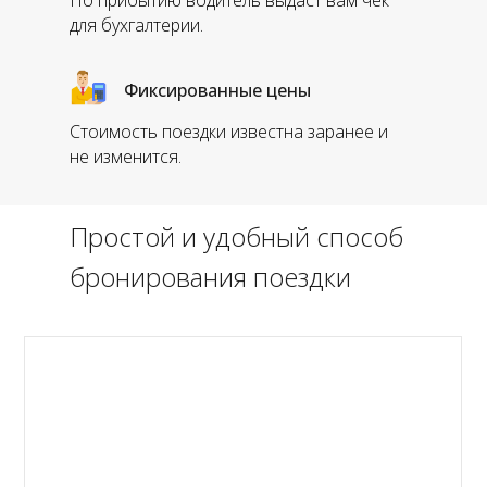
По прибытию водитель выдаст вам чек
для бухгалтерии.
Фиксированные цены
Стоимость поездки известна заранее и
не изменится.
Простой и удобный способ
бронирования поездки