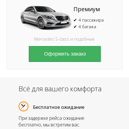
Премиум
✔ 4 пассажира
✔ 4 багажа
Mercedes S-class и подобные
Оформить закакз
Всё для вашего комфорта
Бесплатное ожидание
При задержке рейса ожидание
бесплатно, мы встретим вас.