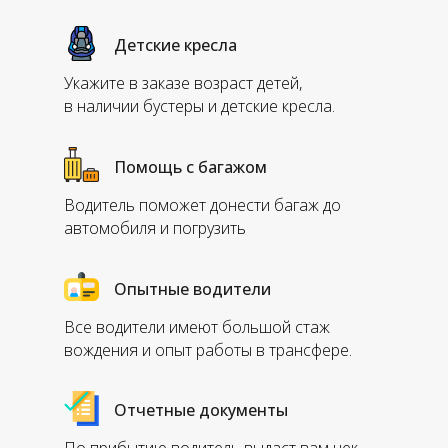
Детские кресла
Укажите в заказе возраст детей,
в наличии бустеры и детские кресла.
Помощь с багажом
Водитель поможет донести багаж до
автомобиля и погрузить
Опытные водители
Все водители имеют большой стаж
вождения и опыт работы в трансфере.
Отчетные документы