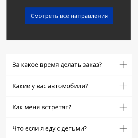
Смотреть все направления
За какое время делать заказ?
Какие у вас автомобили?
Как меня встретят?
Что если я еду с детьми?