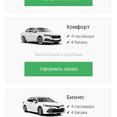
Комфорт
✔ 4 пассажира
✔ 4 багажа
Skoda Octavia и подобные
Оформить закакз
Бизнес
✔ 4 пассажира
✔ 4 багажа