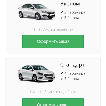
Эконом
✔ 3 пассажира
✔ 3 багажа
Lada Vesta и подобные
Оформить заказ
Стандарт
✔ 4 пассажира
✔ 3 багажа
Hyundai Solaris и подобные
Оформить заказ