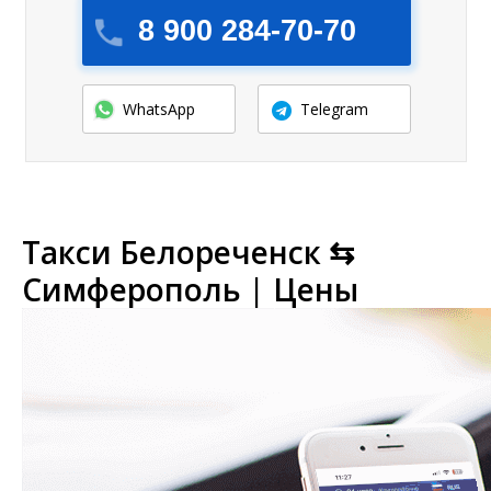
8 900 284-70-70
WhatsApp
Telegram
Такси Белореченск ⇆
Симферополь | Цены