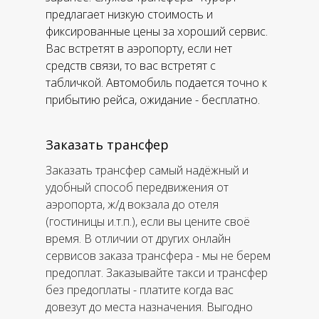
предлагает низкую стоимость и
фиксированные цены за хороший сервис.
Вас встретят в аэропорту, если нет
средств связи, то вас встретят с
табличкой. Автомобиль подается точно к
прибытию рейса, ожидание - бесплатно.
Заказать трансфер
Заказать трансфер самый надёжный и
удобный способ передвижения от
аэропорта, ж/д вокзала до отеля
(гостиницы и.т.п.), если вы цените своё
время. В отличии от других онлайн
сервисов заказа трансфера - мы не берем
предоплат. Заказывайте такси и трансфер
без предоплаты - платите когда вас
довезут до места назначения. Выгодно