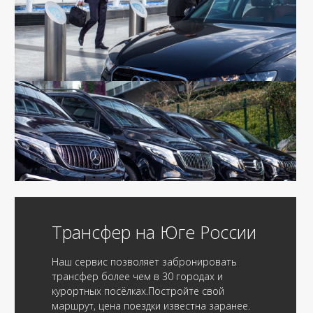
Трансфер на Юге России
Наш сервис позволяет забронировать
трансфер более чем в 30 городах и
курортных посёлках.Постройте свой
маршрут, цена поездки известна заранее.