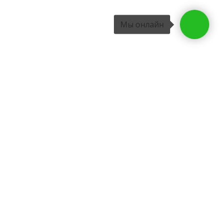
Мы онлайн