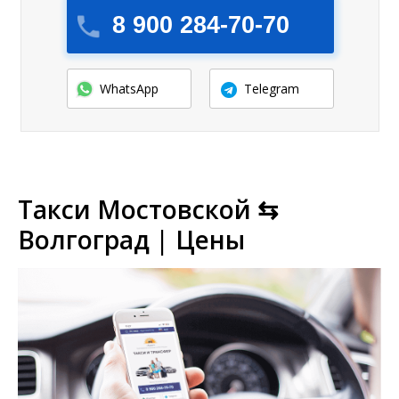
8 900 284-70-70
WhatsApp
Telegram
Такси Мостовской ⇆
Волгоград | Цены