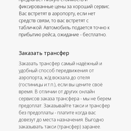
фиксированные цены за хороший сервис.
Вас встретят в аэропорту, если нет
средств связи, то вас встретят с
табличкой. Автомобиль подается точно к
прибытию рейса, ожидание - бесплатно.
Заказать трансфер
Заказать трансфер самый надёжный и
удобный способ передвижения от
аэропорта, ж/д вокзала до отеля
(гостиницы и.т.п.), если вы цените своё
время. В отличии от других онлайн
сервисов заказа трансфера - мы не берем
предоплат. Заказывайте такси и трансфер
без предоплаты - платите когда вас
довезут до места назначения. Выгодно
заказывать такси (трансфер) заранее.