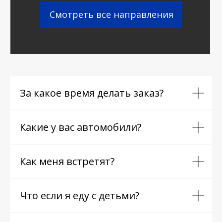
Смотреть все направления
За какое время делать заказ?
Какие у вас автомобили?
Как меня встретят?
Что если я еду с детьми?