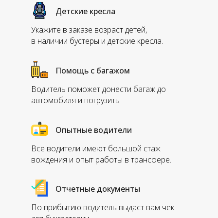
Детские кресла
Укажите в заказе возраст детей,
в наличии бустеры и детские кресла.
Помощь с багажом
Водитель поможет донести багаж до
автомобиля и погрузить
Опытные водители
Все водители имеют большой стаж
вождения и опыт работы в трансфере.
Отчетные документы
По прибытию водитель выдаст вам чек