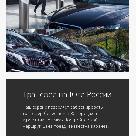
Трансфер на Юге России
Наш сервис позволяет забронировать
трансфер более чем в 30 городах и
курортных посёлках.Постройте свой
маршрут, цена поездки известна заранее.