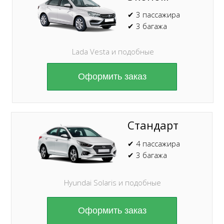
✔ 3 пассажира
✔ 3 багажа
Lada Vesta и подобные
Оформить заказ
Стандарт
✔ 4 пассажира
✔ 3 багажа
Hyundai Solaris и подобные
Оформить заказ