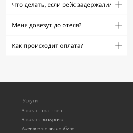
Что делать, если рейс задержали?
Меня довезут до отеля?
Как происходит оплата?
Услуги
Заказать трансфер
Заказать экскурсию
Арендовать автомобиль