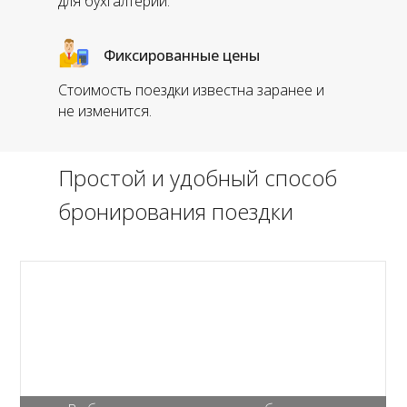
для бухгалтерии.
Фиксированные цены
Стоимость поездки известна заранее и
не изменится.
Простой и удобный способ
бронирования поездки