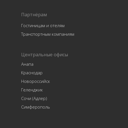
Партнёрам
Гостиницам и отелям
Транспортным компаниям
Центральные офисы
Анапа
Краснодар
Новороссийск
Геленджик
Сочи (Адлер)
Симферополь