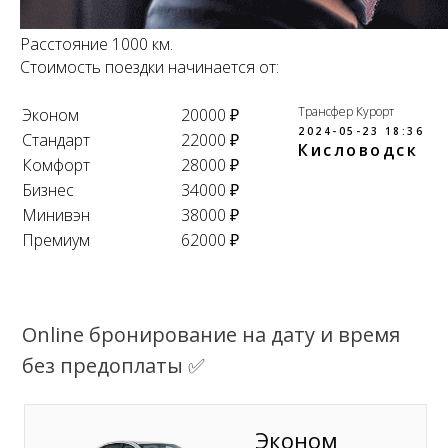
Расстояние 1000 км.
Стоимость поездки начинается от:
Трансфер Курорт
Эконом
20000 ₽
2024-05-23 18:36
Стандарт
22000 ₽
Кисловодск
Комфорт
28000 ₽
Бизнес
34000 ₽
Минивэн
38000 ₽
Премиум
62000 ₽
Online бронирование на дату и время
без предоплаты ✅
Эконом