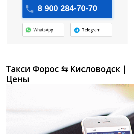
8 900 284-70-70
WhatsApp
Telegram
Такси Форос ⇆ Кисловодск |
Цены