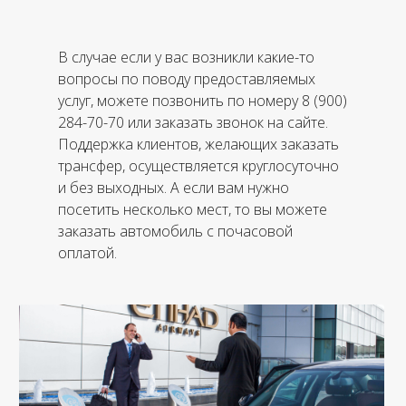
В случае если у вас возникли какие-то
вопросы по поводу предоставляемых
услуг, можете позвонить по номеру 8 (900)
284-70-70 или заказать звонок на сайте.
Поддержка клиентов, желающих заказать
трансфер, осуществляется круглосуточно
и без выходных. А если вам нужно
посетить несколько мест, то вы можете
заказать автомобиль с почасовой
оплатой.