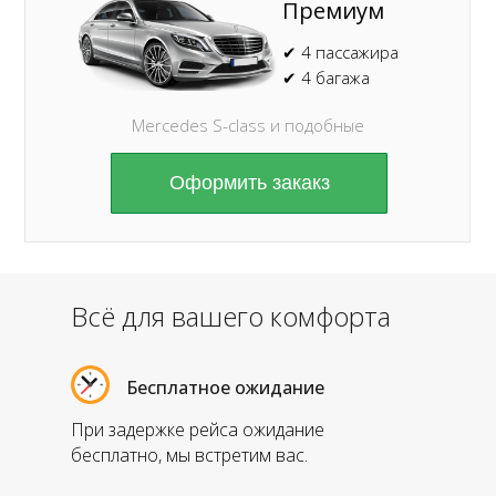
Премиум
✔ 4 пассажира
✔ 4 багажа
Mercedes S-class и подобные
Оформить закакз
Всё для вашего комфорта
Бесплатное ожидание
При задержке рейса ожидание
бесплатно, мы встретим вас.