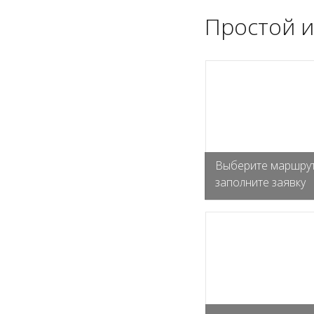
Простой и
Выберите маршрут
заполните заявку