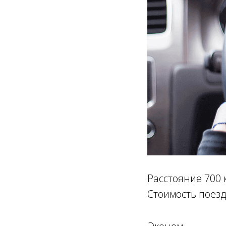
Расстояние 700 
Стоимость поезд