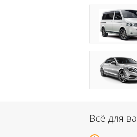
Всё для в