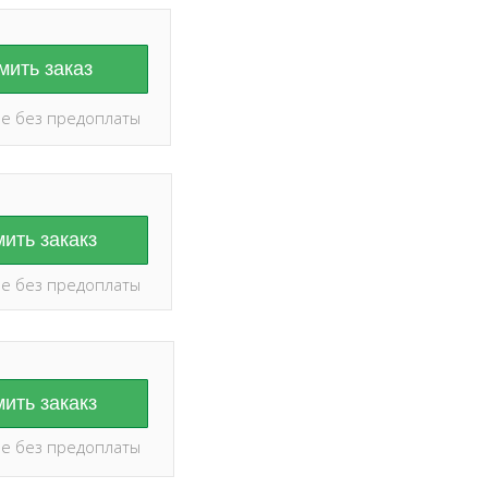
ить заказ
е без предоплаты
ить закакз
е без предоплаты
ить закакз
е без предоплаты