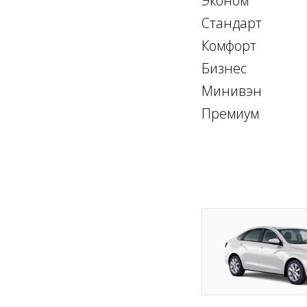
Эконом
Стандарт
Комфорт
Бизнес
Минивэн
Премиум