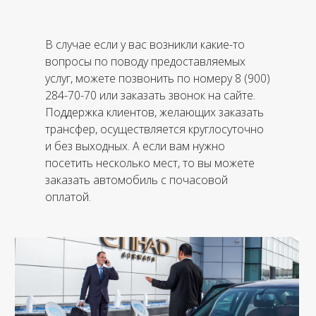
В случае если у вас возникли какие-то
вопросы по поводу предоставляемых
услуг, можете позвонить по номеру 8 (900)
284-70-70 или заказать звонок на сайте.
Поддержка клиентов, желающих заказать
трансфер, осуществляется круглосуточно
и без выходных. А если вам нужно
посетить несколько мест, то вы можете
заказать автомобиль с почасовой
оплатой.