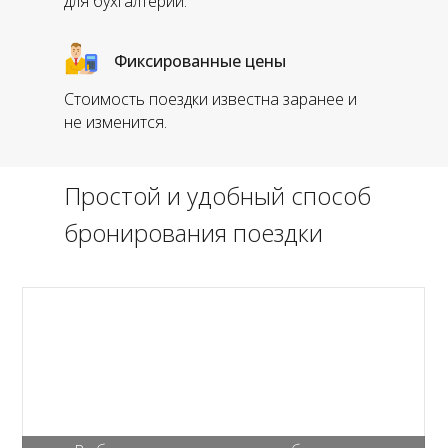
для бухгалтерии.
Фиксированные цены
Стоимость поездки известна заранее и
не изменится.
Простой и удобный способ
бронирования поездки