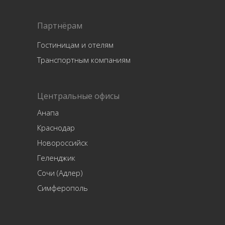
Партнёрам
Гостиницам и отелям
Транспортным компаниям
Центральные офисы
Анапа
Краснодар
Новороссийск
Геленджик
Сочи (Адлер)
Симферополь