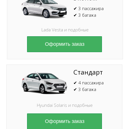
✔ 3 пассажира
✔ 3 багажа
Lada Vesta и подобные
Оформить заказ
Стандарт
✔ 4 пассажира
✔ 3 багажа
Hyundai Solaris и подобные
Оформить заказ