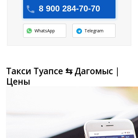
8 900 284-70-70
WhatsApp
Telegram
Такси Туапсе ⇆ Дагомыс |
Цены