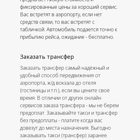
фиксированные цены за хороший сервис.
Вас встретят в аэропорту, если нет
средств связи, то вас встретят с
табличкой. Автомобиль подается точно к
прибытию рейса, ожидание - бесплатно.
Заказать трансфер
Заказать трансфер самый надёжный и
удобный способ передвижения от
аэропорта, ж/д вокзала до отеля
(гостиницы и.т.п.), если вы цените своё
время. В отличии от других онлайн
сервисов заказа трансфера - мы не берем
предоплат. Заказывайте такси и трансфер
без предоплаты - платите когда вас
довезут до места назначения. Выгодно
заказывать такси (трансфер) заранее.