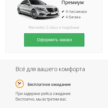
Премиум
✔ 4 пассажира
✔ 4 багажа
Mercedes S-class и подобные
Оформить закакз
Всё для вашего комфорта
Бесплатное ожидание
При задержке рейса ожидание
бесплатно, мы встретим вас.