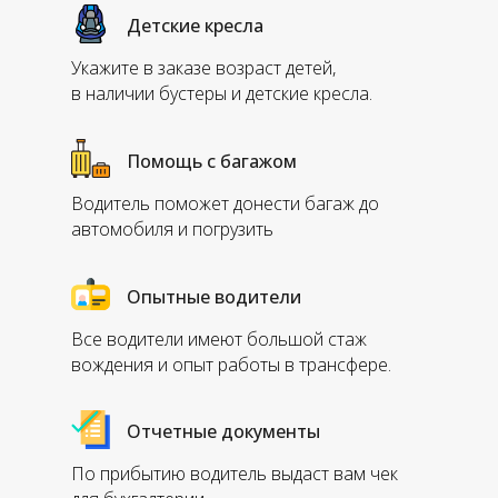
Детские кресла
Укажите в заказе возраст детей,
в наличии бустеры и детские кресла.
Помощь с багажом
Водитель поможет донести багаж до
автомобиля и погрузить
Опытные водители
Все водители имеют большой стаж
вождения и опыт работы в трансфере.
Отчетные документы
По прибытию водитель выдаст вам чек