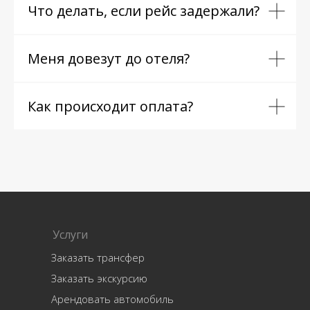
Что делать, если рейс задержали?
Меня довезут до отеля?
Как происходит оплата?
Услуги
Заказать трансфер
Заказать экскурсию
Арендовать автомобиль