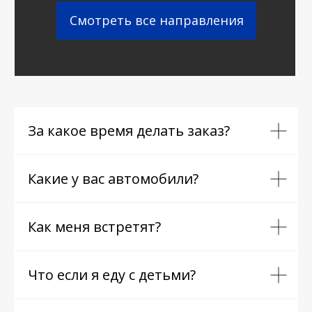
Смотреть все направления
За какое время делать заказ?
Какие у вас автомобили?
Как меня встретят?
Что если я еду с детьми?