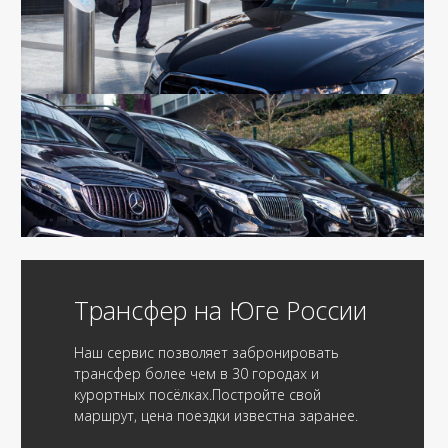
Трансфер на Юге России
Наш сервис позволяет забронировать
трансфер более чем в 30 городах и
курортных посёлках.Постройте свой
маршрут, цена поездки известна заранее.