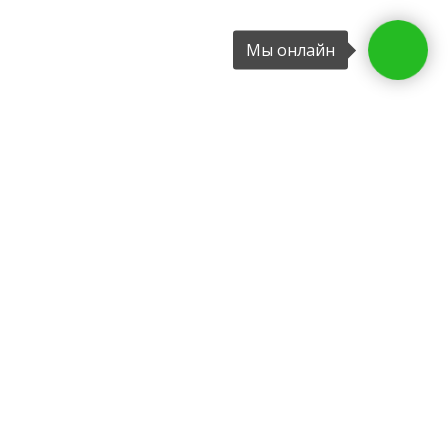
Мы онлайн