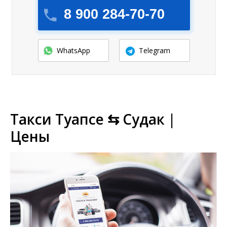
8 900 284-70-70
WhatsApp
Telegram
Такси Туапсе ⇆ Судак |
Цены