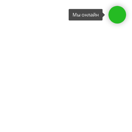
Мы онлайн