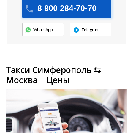
8 900 284-70-70
WhatsApp
Telegram
Такси Симферополь ⇆
Москва | Цены