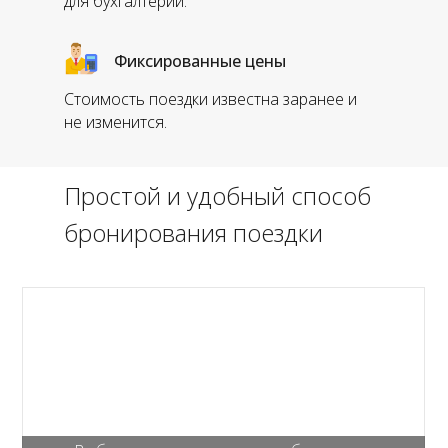
для бухгалтерии.
Фиксированные цены
Стоимость поездки известна заранее и
не изменится.
Простой и удобный способ
бронирования поездки