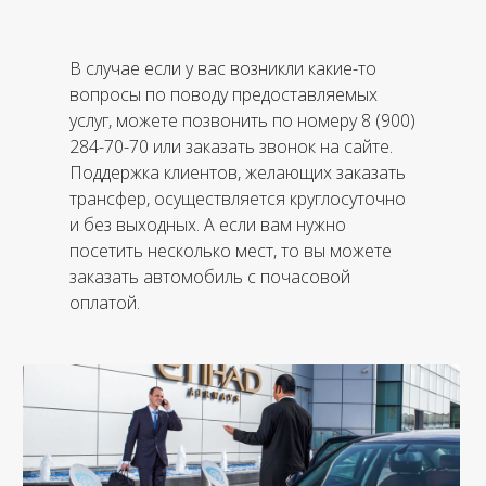
В случае если у вас возникли какие-то
вопросы по поводу предоставляемых
услуг, можете позвонить по номеру 8 (900)
284-70-70 или заказать звонок на сайте.
Поддержка клиентов, желающих заказать
трансфер, осуществляется круглосуточно
и без выходных. А если вам нужно
посетить несколько мест, то вы можете
заказать автомобиль с почасовой
оплатой.