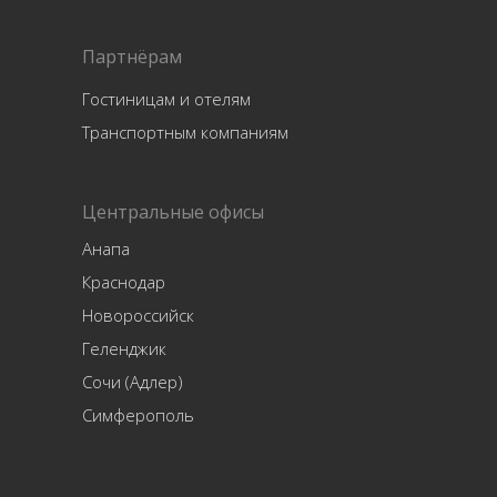
Партнёрам
Гостиницам и отелям
Транспортным компаниям
Центральные офисы
Анапа
Краснодар
Новороссийск
Геленджик
Сочи (Адлер)
Симферополь