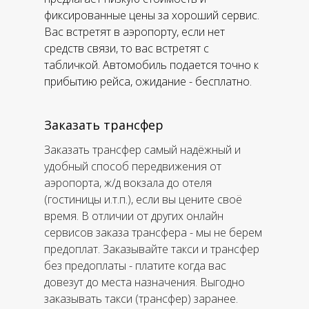
фиксированные цены за хороший сервис.
Вас встретят в аэропорту, если нет
средств связи, то вас встретят с
табличкой. Автомобиль подается точно к
прибытию рейса, ожидание - бесплатно.
Заказать трансфер
Заказать трансфер самый надёжный и
удобный способ передвижения от
аэропорта, ж/д вокзала до отеля
(гостиницы и.т.п.), если вы цените своё
время. В отличии от других онлайн
сервисов заказа трансфера - мы не берем
предоплат. Заказывайте такси и трансфер
без предоплаты - платите когда вас
довезут до места назначения. Выгодно
заказывать такси (трансфер) заранее.