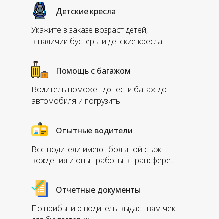
Детские кресла
Укажите в заказе возраст детей,
в наличии бустеры и детские кресла.
Помощь с багажом
Водитель поможет донести багаж до
автомобиля и погрузить
Опытные водители
Все водители имеют большой стаж
вождения и опыт работы в трансфере.
Отчетные документы
По прибытию водитель выдаст вам чек