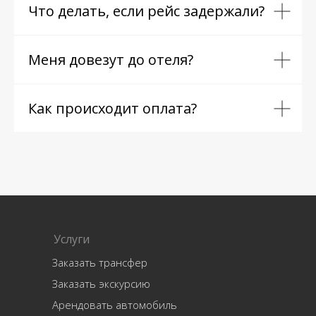
Что делать, если рейс задержали?
Меня довезут до отеля?
Как происходит оплата?
Услуги
Заказать трансфер
Заказать экскурсию
Арендовать автомобиль