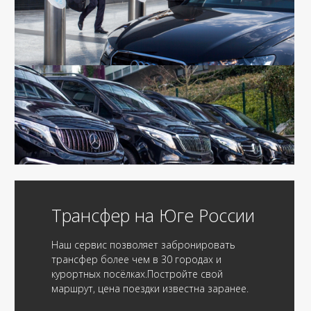
Трансфер на Юге России
Наш сервис позволяет забронировать
трансфер более чем в 30 городах и
курортных посёлках.Постройте свой
маршрут, цена поездки известна заранее.