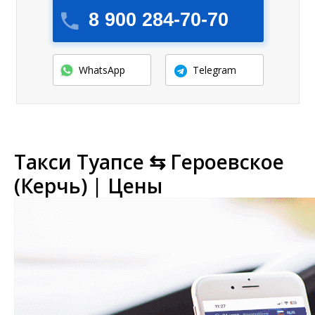
8 900 284-70-70
WhatsApp
Telegram
Такси Туапсе ⇆ Героевское
(Керчь) | Цены