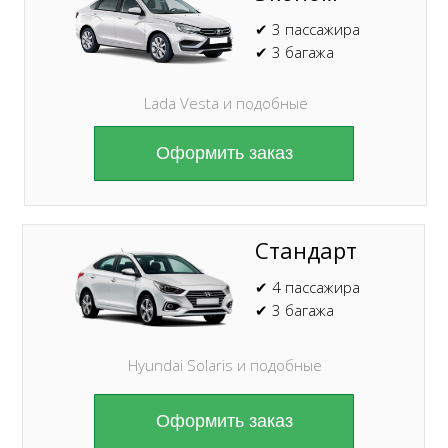
✔ 3 пассажира
✔ 3 багажа
Lada Vesta и подобные
Оформить заказ
Стандарт
✔ 4 пассажира
✔ 3 багажа
Hyundai Solaris и подобные
Оформить заказ