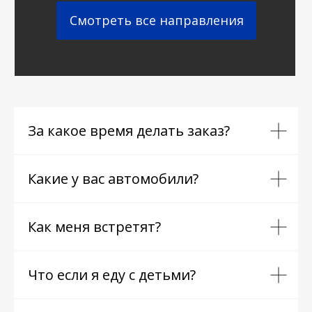
Смотреть все направления
За какое время делать заказ?
Какие у вас автомобили?
Как меня встретят?
Что если я еду с детьми?