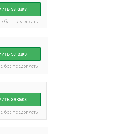
ить закакз
е без предоплаты
ить закакз
е без предоплаты
ить закакз
е без предоплаты