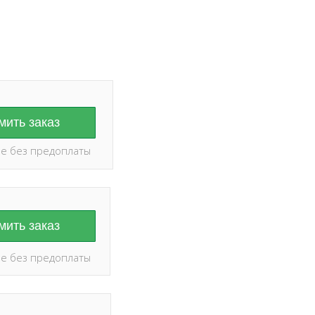
ить заказ
е без предоплаты
ить заказ
е без предоплаты