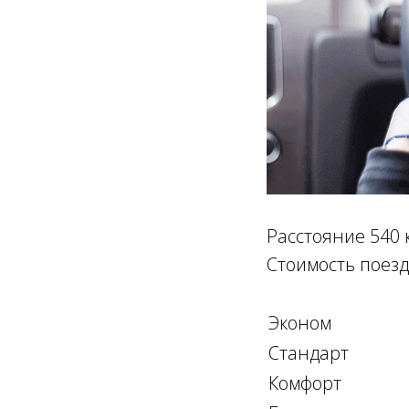
Расстояние 540 
Стоимость поезд
Эконом
Стандарт
Комфорт