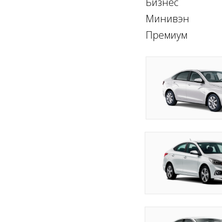
Бизнес
Минивэн
Премиум