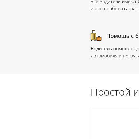
Все водители имеют
и опыт работы в тра
Помощь с 
Водитель поможет до
автомобиля и погруз
Простой и