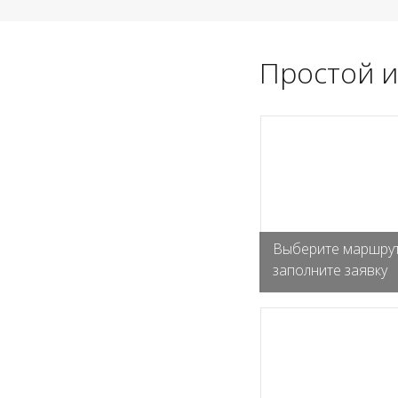
Простой и
Выберите маршрут
заполните заявку