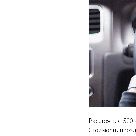
Расстояние 520 
Стоимость поезд