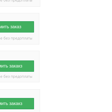
ить заказ
е без предоплаты
ить закакз
е без предоплаты
ить закакз