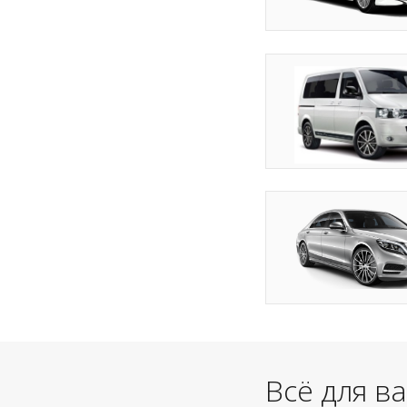
Всё для в