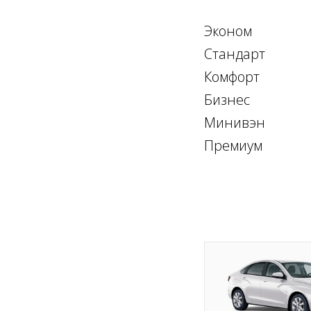
Эконом
Стандарт
Комфорт
Бизнес
Минивэн
Премиум