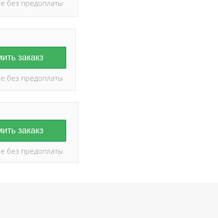
е без предоплаты
ить закакз
е без предоплаты
ить закакз
е без предоплаты