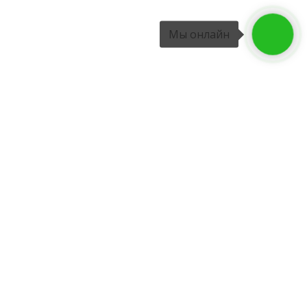
Мы онлайн