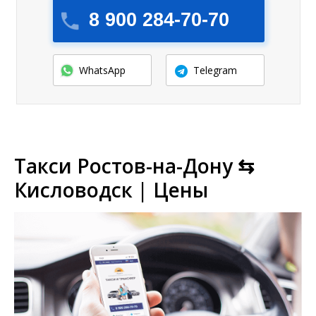
8 900 284-70-70
WhatsApp
Telegram
Такси Ростов-на-Дону ⇆
Кисловодск | Цены