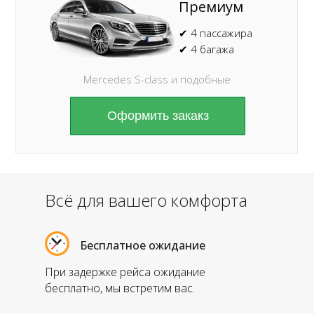
Премиум
✔ 4 пассажира
✔ 4 багажа
Mercedes S-class и подобные
Оформить закакз
Всё для вашего комфорта
Бесплатное ожидание
При задержке рейса ожидание
бесплатно, мы встретим вас.