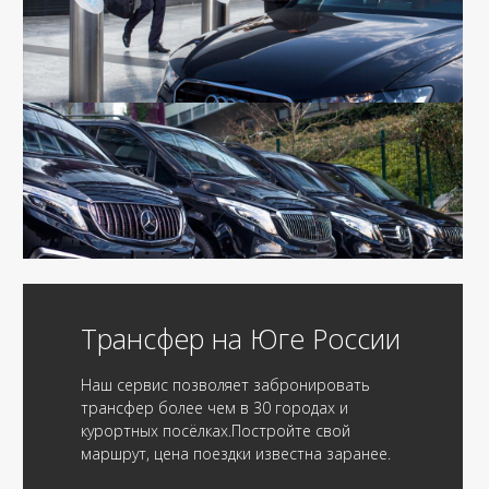
Трансфер на Юге России
Наш сервис позволяет забронировать
трансфер более чем в 30 городах и
курортных посёлках.Постройте свой
маршрут, цена поездки известна заранее.