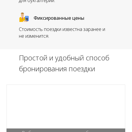
для бухгалтерии.
Фиксированные цены
Стоимость поездки известна заранее и
не изменится.
Простой и удобный способ
бронирования поездки