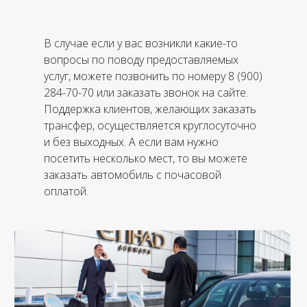
В случае если у вас возникли какие-то
вопросы по поводу предоставляемых
услуг, можете позвонить по номеру 8 (900)
284-70-70 или заказать звонок на сайте.
Поддержка клиентов, желающих заказать
трансфер, осуществляется круглосуточно
и без выходных. А если вам нужно
посетить несколько мест, то вы можете
заказать автомобиль с почасовой
оплатой.