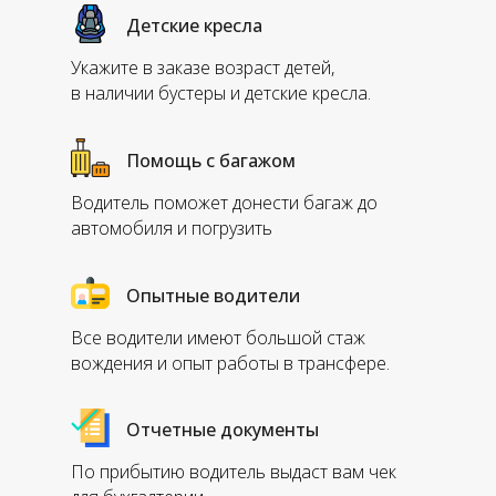
Детские кресла
Укажите в заказе возраст детей,
в наличии бустеры и детские кресла.
Помощь с багажом
Водитель поможет донести багаж до
автомобиля и погрузить
Опытные водители
Все водители имеют большой стаж
вождения и опыт работы в трансфере.
Отчетные документы
По прибытию водитель выдаст вам чек