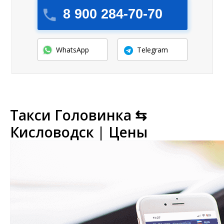
8 900 284-70-70
WhatsApp
Telegram
Такси Головинка ⇆
Кисловодск | Цены