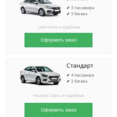
✔ 3 пассажира
✔ 3 багажа
Lada Vesta и подобные
Оформить заказ
Стандарт
✔ 4 пассажира
✔ 3 багажа
Hyundai Solaris и подобные
Оформить заказ