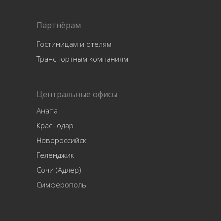
Партнёрам
Гостиницам и отелям
Транспортным компаниям
Центральные офисы
Анапа
Краснодар
Новороссийск
Геленджик
Сочи (Адлер)
Симферополь