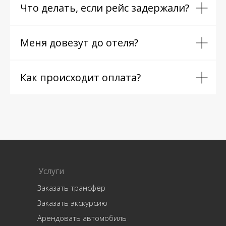
Что делать, если рейс задержали?
Меня довезут до отеля?
Как происходит оплата?
Услуги
Заказать трансфер
Заказать экскурсию
Арендовать автомобиль