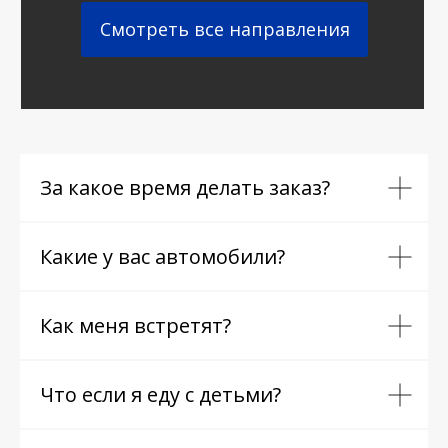
Смотреть все направления
За какое время делать заказ?
Какие у вас автомобили?
Как меня встретят?
Что если я еду с детьми?