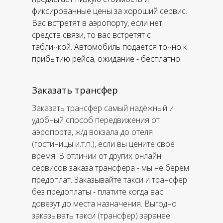
фиксированные цены за хороший сервис.
Вас встретят в аэропорту, если нет
средств связи, то вас встретят с
табличкой. Автомобиль подается точно к
прибытию рейса, ожидание - бесплатно.
Заказать трансфер
Заказать трансфер самый надёжный и
удобный способ передвижения от
аэропорта, ж/д вокзала до отеля
(гостиницы и.т.п.), если вы цените своё
время. В отличии от других онлайн
сервисов заказа трансфера - мы не берем
предоплат. Заказывайте такси и трансфер
без предоплаты - платите когда вас
довезут до места назначения. Выгодно
заказывать такси (трансфер) заранее.