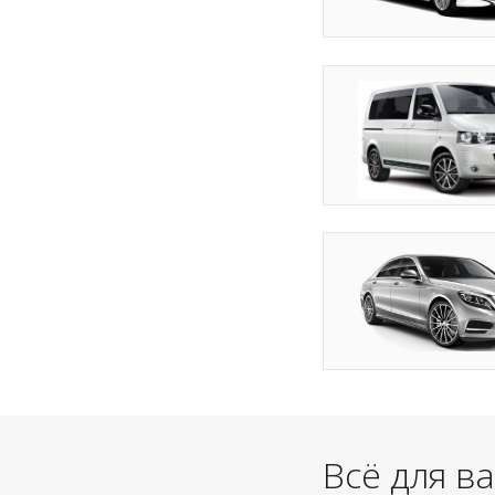
Всё для в