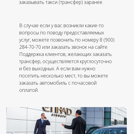
заказывать такси (трансфер) заранее.
В случае если у вас возникли какие-то
вопросы по поводу предоставляемых
услуг, можете позвонить по номеру 8 (900)
284-70-70 или заказать звонок на сайте.
Поддержка клиентов, желающих заказать
трансфер, осуществляется круглосуточно
и без выходных. А если вам нужно
посетить несколько мест, то вы можете
заказать автомобиль с почасовой
оплатой.