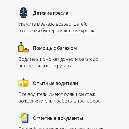
Детские кресла
Укажите в заказе возраст детей,
в наличии бустеры и детские кресла.
Помощь с багажом
Водитель поможет донести багаж до
автомобиля и погрузить
Опытные водители
Все водители имеют большой стаж
вождения и опыт работы в трансфере.
Отчетные документы