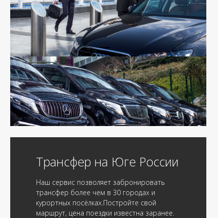
Трансфер на Юге России
Наш сервис позволяет забронировать
трансфер более чем в 30 городах и
курортных посёлках.Постройте свой
маршрут, цена поездки известна заранее.