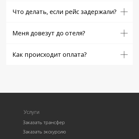
Что делать, если рейс задержали?
Меня довезут до отеля?
Как происходит оплата?
Услуги
Заказать трансфер
Заказать экскурсию