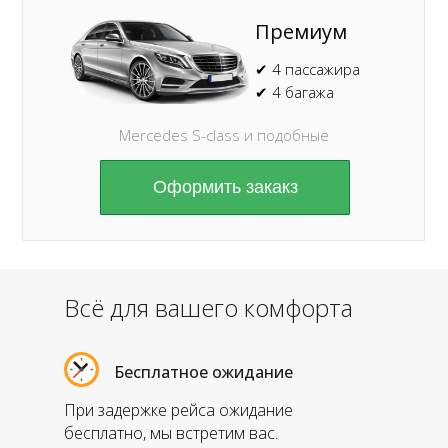
Премиум
✔ 4 пассажира
✔ 4 багажа
Mercedes S-class и подобные
Оформить закакз
Всё для вашего комфорта
Бесплатное ожидание
При задержке рейса ожидание
бесплатно, мы встретим вас.