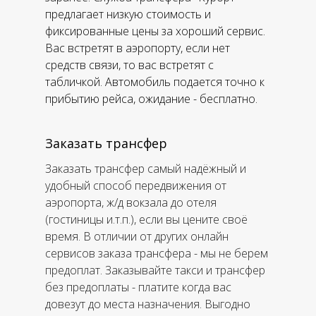
предлагает низкую стоимость и
фиксированные цены за хороший сервис.
Вас встретят в аэропорту, если нет
средств связи, то вас встретят с
табличкой. Автомобиль подается точно к
прибытию рейса, ожидание - бесплатно.
Заказать трансфер
Заказать трансфер самый надёжный и
удобный способ передвижения от
аэропорта, ж/д вокзала до отеля
(гостиницы и.т.п.), если вы цените своё
время. В отличии от других онлайн
сервисов заказа трансфера - мы не берем
предоплат. Заказывайте такси и трансфер
без предоплаты - платите когда вас
довезут до места назначения. Выгодно