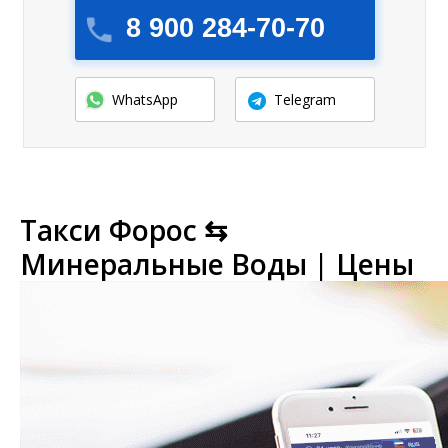
8 900 284-70-70
WhatsApp
Telegram
Такси Форос ⇆
Минеральные Воды | Цены