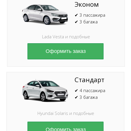
Эконом
✔ 3 пассажира
✔ 3 багажа
Lada Vesta и подобные
Оформить заказ
Стандарт
✔ 4 пассажира
✔ 3 багажа
Hyundai Solaris и подобные
Оформить заказ