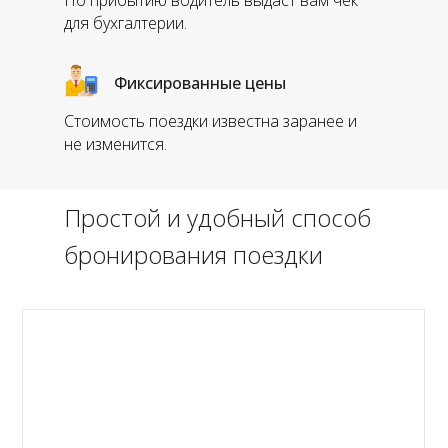
По прибытию водитель выдаст вам чек
для бухгалтерии.
Фиксированные цены
Стоимость поездки известна заранее и
не изменится.
Простой и удобный способ
бронирования поездки