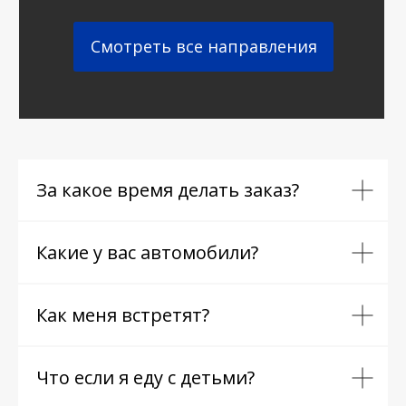
Смотреть все направления
За какое время делать заказ?
Какие у вас автомобили?
Как меня встретят?
Что если я еду с детьми?