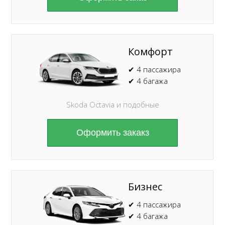
Комфорт
✔ 4 пассажира
✔ 4 багажа
Skoda Octavia и подобные
Оформить закакз
Бизнес
✔ 4 пассажира
✔ 4 багажа