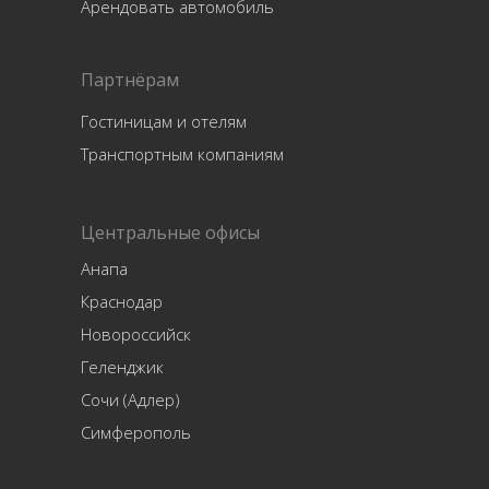
Арендовать автомобиль
Партнёрам
Гостиницам и отелям
Транспортным компаниям
Центральные офисы
Анапа
Краснодар
Новороссийск
Геленджик
Сочи (Адлер)
Симферополь