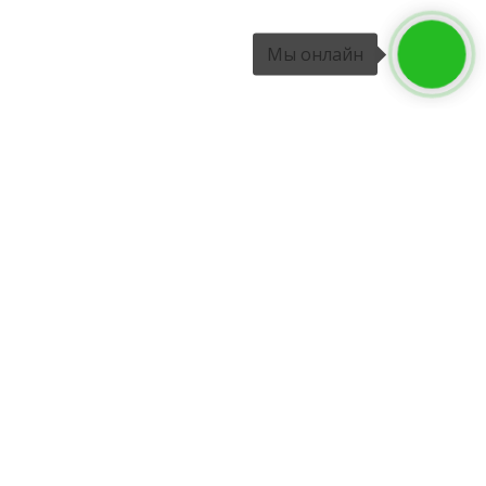
Мы онлайн