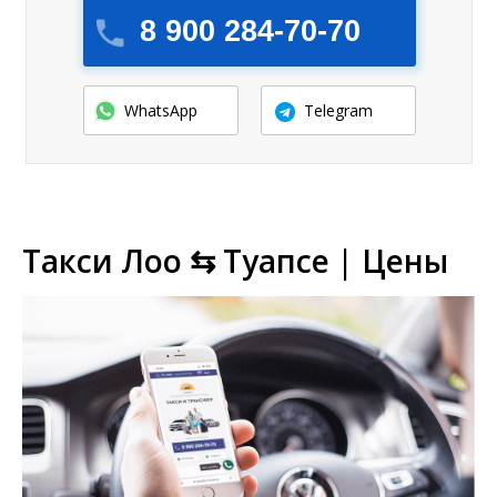
8 900 284-70-70
WhatsApp
Telegram
Такси Лоо ⇆ Туапсе | Цены