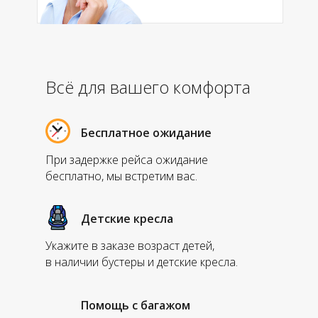
Всё для вашего комфорта
Бесплатное ожидание
При задержке рейса ожидание
бесплатно, мы встретим вас.
Детские кресла
Укажите в заказе возраст детей,
в наличии бустеры и детские кресла.
Помощь с багажом