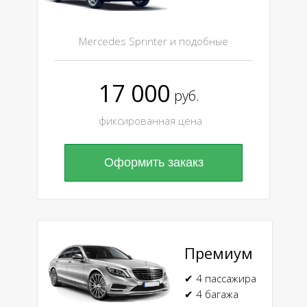
Mercedes Sprinter и подобные
17 000
руб.
фиксированная цена
Оформить закакз
Премиум
✔ 4 пассажира
✔ 4 багажа