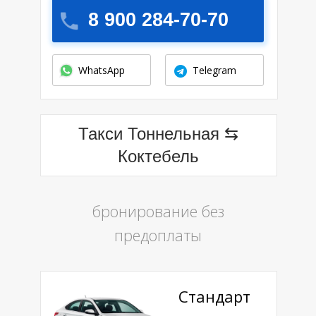
8 900 284-70-70
WhatsApp
Telegram
Такси Тоннельная ⇆
Коктебель
бронирование без
предоплаты
Стандарт