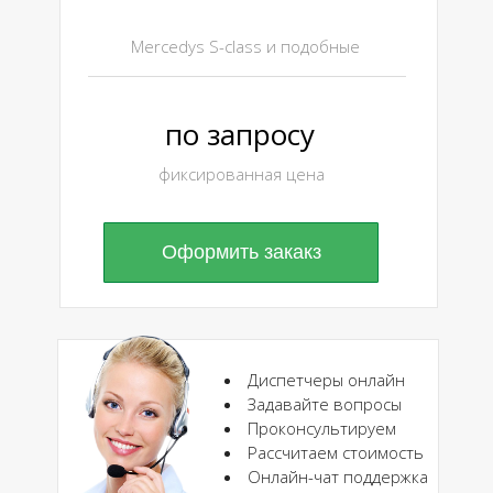
Mercedуs S-class и подобные
по запросу
фиксированная цена
Оформить закакз
Диспетчеры онлайн
Задавайте вопросы
Проконсультируем
Рассчитаем стоимость
Онлайн-чат поддержка