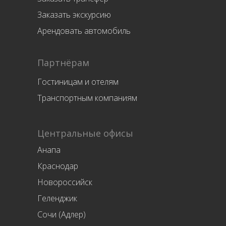
Заказать экскурсию
Арендовать автомобиль
Партнёрам
Гостиницам и отелям
Транспортным компаниям
Центральные офисы
Анапа
Краснодар
Новороссийск
Геленджик
Сочи (Адлер)