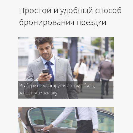
Простой и удобный способ
бронирования поездки
Выберите маршрут и автомобиль,
заполните заявку