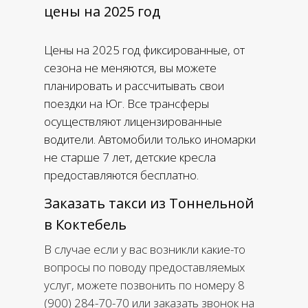
цены на 2025 год
Цены на 2025 год фиксированные, от
сезона не меняются, вы можете
планировать и рассчитывать свои
поездки на Юг. Все трансферы
осуществляют лицензированные
водители. Автомобили только иномарки
не старше 7 лет, детские кресла
предоставляются бесплатно.
Заказать такси из Тоннельной
в Коктебель
В случае если у вас возникли какие-то
вопросы по поводу предоставляемых
услуг, можете позвонить по номеру 8
(900) 284-70-70 или заказать звонок на