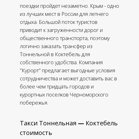
поездки пройдет незаметно. Крым - одно
из лучших мест в России для летнего
отдыха. Большой поток туристов
приводит к загруженности дорог и
общественного транспорта, поэтому
логично заказать трансфер из
Тоннельной в Коктебель для
собственного удобства. Компания
"Курорт" предлагает выгодные условия
сотрудничества и может доставить вас в
более чем тридцать городов и
курортных поселков Черноморского
побережья.
Такси Тоннельная
—
Коктебель
стоимость