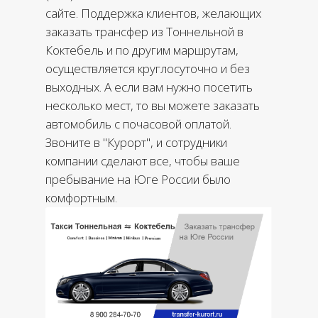
сайте. Поддержка клиентов, желающих
заказать трансфер из Тоннельной в
Коктебель и по другим маршрутам,
осуществляется круглосуточно и без
выходных. А если вам нужно посетить
несколько мест, то вы можете заказать
автомобиль с почасовой оплатой.
Звоните в "Курорт", и сотрудники
компании сделают все, чтобы ваше
пребывание на Юге России было
комфортным.