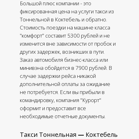
Большой плюс компании - это
фиксированная цена на услуги такси из
Тоннельной в Коктебель и обратно.
Стоимость поездки на машине класса
"комфорт" составит 5300 рублей и не
изменится вне зависимости от пробок и
других задержек, возникших в пути.
Заказ автомобиля бизнес-класса или
минивэна обойдется в 7900 рублей. В
случае задержки рейса никакой
дополнительной оплаты за ожидание
не потребуется. Если вы прибыли в
командировку, компания "Курорт"
оформит и предоставит все
необходимые отчетные документы.
Такси Тоннельная
—
Коктебель