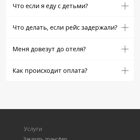
Что если я еду с детьми?
Что делать, если рейс задержали?
Меня довезут до отеля?
Как происходит оплата?
Услуги
Заказать трансфер