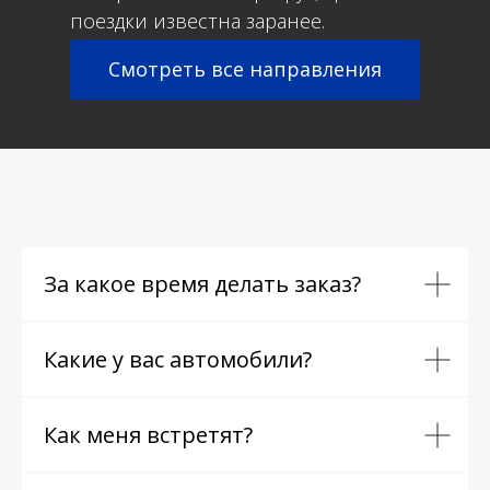
поездки известна заранее.
Смотреть все направления
За какое время делать заказ?
Какие у вас автомобили?
Как меня встретят?