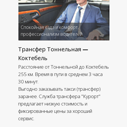
Спокойная езда и комфорт,
профессионализм водителей
Трансфер Тоннельная
—
Коктебель
Расстояние от Тоннельной до Коктебель
255 км. Время в пути в среднем 3 часа
30 минут.
Выгодно заказывать такси (трансфер)
заранее. Служба трансфера "Курорт"
предлагает низкую стоимость и
фиксированные цены за хороший
сервис.