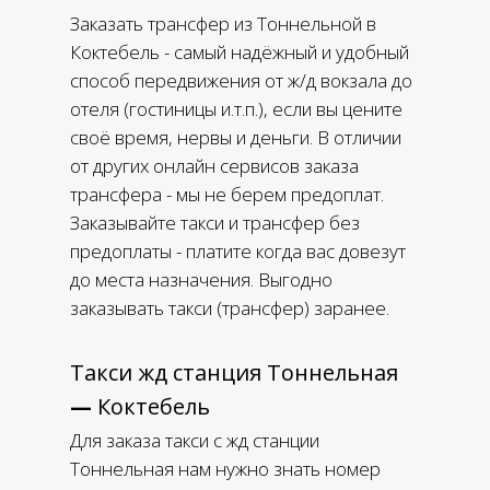
Заказать трансфер из Тоннельной в
Коктебель - самый надёжный и удобный
способ передвижения от ж/д вокзала до
отеля (гостиницы и.т.п.), если вы цените
своё время, нервы и деньги. В отличии
от других онлайн сервисов заказа
трансфера - мы не берем предоплат.
Заказывайте такси и трансфер без
предоплаты - платите когда вас довезут
до места назначения. Выгодно
заказывать такси (трансфер) заранее.
Такси жд станция Тоннельная
—
Коктебель
Для заказа такси с жд станции
Тоннельная нам нужно знать номер