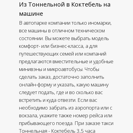
Из Тоннельной в Коктебель на
машине
В автопарке компании только иномарки,
все машины в отличном техническом
состоянии. Вы можете выбрать модель
комфорт- или бизнес-класса, а для
путешествующих семей или компаний
предлагаются вместительные и удобные
минивэны и микроавтобусы. Чтобы
сделать заказ, достаточно заполнить
онлайн-форму и указать, какую машину
следует подать, где и во сколько вас
встретить и куда отвезти. Если вас
необходимо забрать из аэропорта или с
вокзала, укажите также номер рейса или
прибывающего поезда. При заказе такси
Тоннельная - Коктебель 3,5 часа