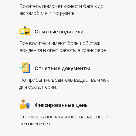
Водитель поможет донести багаж до
автомобиля и погрузить
Опытные водители
Все водители имеют большой стаж
вождения и опыт работы в трансфере.
Отчетные документы
По прибытию водитель выдаст вам чек
для бухгалтерии.
Фиксированные цены
Стоимость поездки известна заранее и
не изменится.