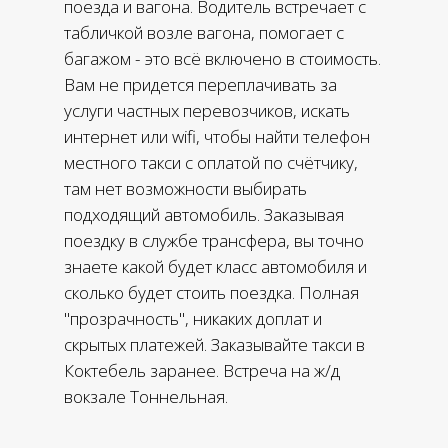
поезда и вагона. Водитель встречает с
табличкой возле вагона, помогает с
багажом - это всё включено в стоимость.
Вам не придется переплачивать за
услуги частных перевозчиков, искать
интернет или wifi, чтобы найти телефон
местного такси с оплатой по счётчику,
там нет возможности выбирать
подходящий автомобиль. Заказывая
поездку в службе трансфера, вы точно
знаете какой будет класс автомобиля и
сколько будет стоить поездка. Полная
"прозрачность", никаких доплат и
скрытых платежей. Заказывайте такси в
Коктебель заранее. Встреча на ж/д
вокзале Тоннельная.