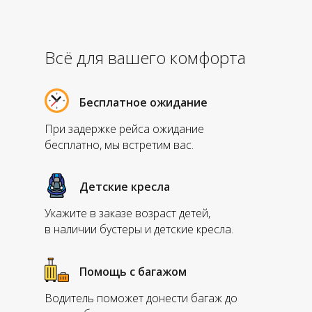
Всё для вашего комфорта
Бесплатное ожидание
При задержке рейса ожидание
бесплатно, мы встретим вас.
Детские кресла
Укажите в заказе возраст детей,
в наличии бустеры и детские кресла.
Помощь с багажом
Водитель поможет донести багаж до