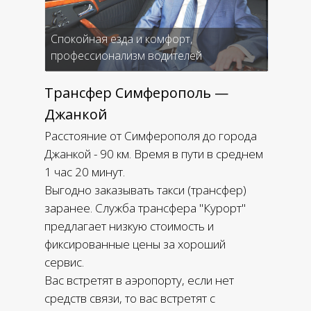
Спокойная езда и комфорт,
профессионализм водителей
Трансфер Симферополь —
Джанкой
Расстояние от Симферополя до города
Джанкой - 90 км. Время в пути в среднем
1 час 20 минут.
Выгодно заказывать такси (трансфер)
заранее. Служба трансфера "Курорт"
предлагает низкую стоимость и
фиксированные цены за хороший
сервис.
Вас встретят в аэропорту, если нет
средств связи, то вас встретят с