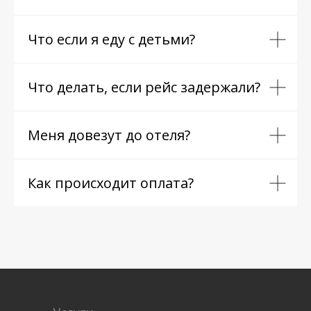
Что если я еду с детьми?
Что делать, если рейс задержали?
Меня довезут до отеля?
Как происходит оплата?