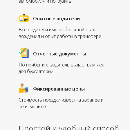
автомобиля и погрузить
Опытные водители
Все водители имеют большой стаж
вождения и опыт работы в трансфере.
Отчетные документы
По прибытию водитель выдаст вам чек
для бухгалтерии.
Фиксированные цены
Стоимость поездки известна заранее и
не изменится.
Простой и удобный способ