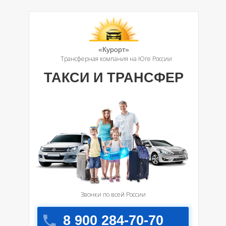
«Курорт»
Трансферная компания на Юге России
ТАКСИ И ТРАНСФЕР
Звонки по всей России
8 900 284-70-70