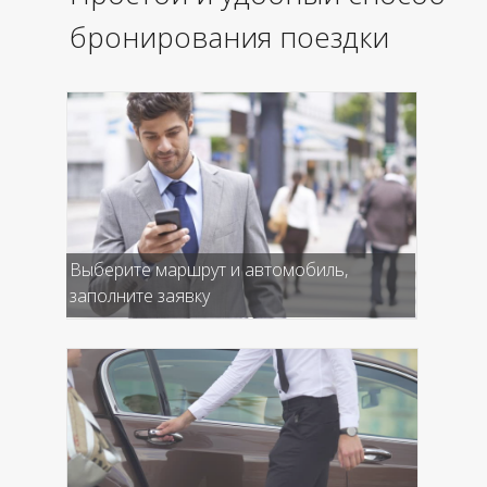
бронирования поездки
Выберите маршрут и автомобиль,
заполните заявку