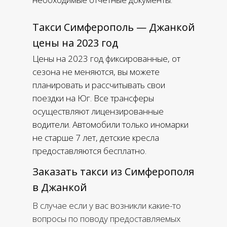
Такси Симферополь — Джанкой
цены на 2023 год
Цены на 2023 год фиксированные, от
сезона не меняются, вы можете
планировать и рассчитывать свои
поездки на Юг. Все трансферы
осуществляют лицензированные
водители. Автомобили только иномарки
не старше 7 лет, детские кресла
предоставляются бесплатно.
Заказать такси из Симферополя
в Джанкой
В случае если у вас возникли какие-то
вопросы по поводу предоставляемых