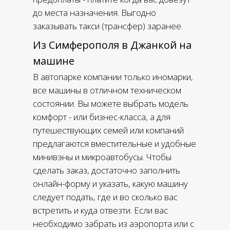
до места назначения. Выгодно
заказывать такси (трансфер) заранее.
Из Симферополя в Джанкой на
машине
В автопарке компании только иномарки,
все машины в отличном техническом
состоянии. Вы можете выбрать модель
комфорт - или бизнес-класса, а для
путешествующих семей или компаний
предлагаются вместительные и удобные
минивэны и микроавтобусы. Чтобы
сделать заказ, достаточно заполнить
онлайн-форму и указать, какую машину
следует подать, где и во сколько вас
встретить и куда отвезти. Если вас
необходимо забрать из аэропорта или с