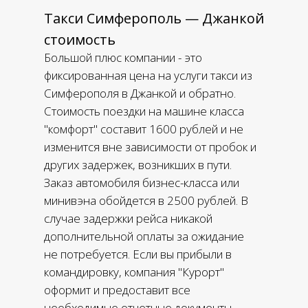
Такси Симферополь — Джанкой
стоимость
Большой плюс компании - это
фиксированная цена на услуги такси из
Симферополя в Джанкой и обратно.
Стоимость поездки на машине класса
"комфорт" составит 1600 рублей и не
изменится вне зависимости от пробок и
других задержек, возникших в пути.
Заказ автомобиля бизнес-класса или
минивэна обойдется в 2500 рублей. В
случае задержки рейса никакой
дополнительной оплаты за ожидание
не потребуется. Если вы прибыли в
командировку, компания "Курорт"
оформит и предоставит все
необходимые отчетные документы.