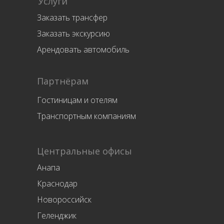
Услуги
Заказать трансфер
Заказать экскурсию
Арендовать автомобиль
Партнёрам
Гостиницам и отелям
Транспортным компаниям
Центральные офисы
Анапа
Краснодар
Новороссийск
Геленджик