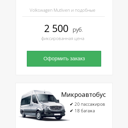
Volkswagen Mutliven и подобные
2 500
руб.
фиксированная цена
Оформить закакз
Микроавтобус
✔ 20 пассажиров
✔ 18 багажа