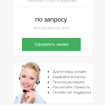
Mercedуs S-class и подобные
по запросу
фиксированная цена
Оформить закакз
Диспетчеры онлайн
Задавайте вопросы
Проконсультируем
Рассчитаем стоимость
Онлайн-чат поддержка