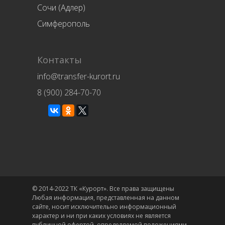
Сочи (Адлер)
Симферополь
Контакты
info@transfer-kurort.ru
8 (900) 284-70-70
© 2014-2022 ТК «Курорт». Все права защищены
Любая информация, представленная на данном
сайте, носит исключительно информационный
характер и ни при каких условиях не является
публичной офертой, определяемой положениями