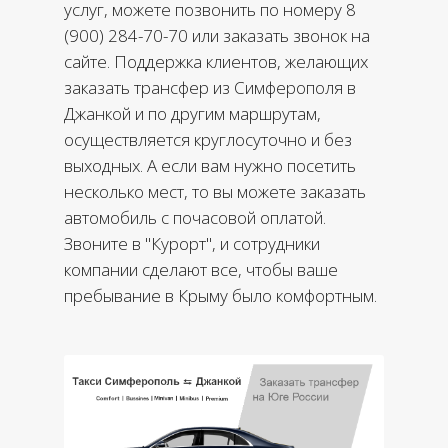
услуг, можете позвонить по номеру 8
(900) 284-70-70 или заказать звонок на
сайте. Поддержка клиентов, желающих
заказать трансфер из Симферополя в
Джанкой и по другим маршрутам,
осуществляется круглосуточно и без
выходных. А если вам нужно посетить
несколько мест, то вы можете заказать
автомобиль с почасовой оплатой.
Звоните в "Курорт", и сотрудники
компании сделают все, чтобы ваше
пребывание в Крыму было комфортным.