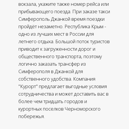
вокзала, укажите также номер рейса или
прибывающего поезда. При заказе такси
Симферополь Джанкой время поездки
пройдёт незаметно. Республика Крым -
одно из лучших мест в России для
летнего отдыха. Большой поток туристов
приводит к загруженности дорог и
общественного транспорта, поэтому
логично заказать трансфер из
Симферополя в Джанкой для
собственного удобства. Компания
"Курорт" предлагает выгодные условия
сотрудничества и может доставить вас в
более чем тридцать городов и
курортных поселков Черноморского
побережья.