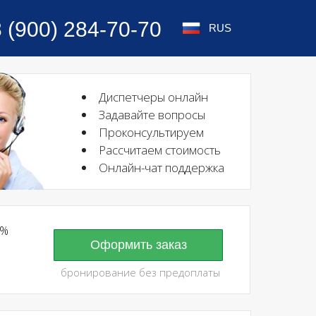
8 (900) 284-70-70
RUS
Диспетчеры онлайн
Задавайте вопросы
Проконсультируем
Рассчитаем стоимость
Онлайн-чат поддержка
0%
Оформить заказ
бронирование без предоплаты