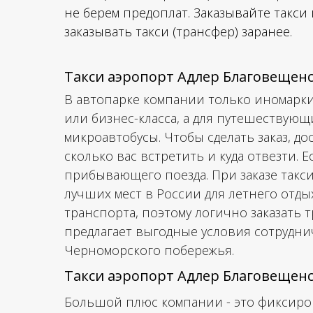
не берем предоплат. Заказывайте такси 
заказывать такси (трансфер) заранее.
Такси аэропорт Адлер Благовещен
В автопарке компании только иномарки
или бизнес-класса, а для путешествую
микроавтобусы. Чтобы сделать заказ, до
сколько вас встретить и куда отвезти. 
прибывающего поезда. При заказе такси
лучших мест в России для летнего отд
транспорта, поэтому логично заказать 
предлагает выгодные условия сотруднич
Черноморского побережья.
Такси аэропорт Адлер Благовещенс
Большой плюс компании - это фиксиров