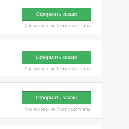
Оформить закакз
бронирование без предоплаты
Оформить закакз
бронирование без предоплаты
Оформить закакз
бронирование без предоплаты