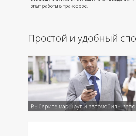
опыт работы в трансфере.
Простой и удобный сп
Выберите маршрут и автомобиль, запо