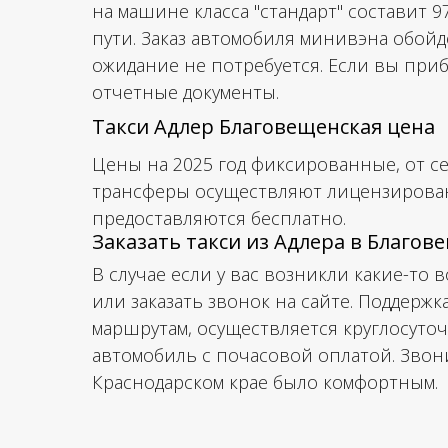
на машине класса "стандарт" составит 
пути. Заказ автомобиля минивэна обойд
ожидание не потребуется. Если вы при
отчетные документы.
Такси Адлер Благовещенская цена
Цены на 2025 год фиксированные, от се
трансферы осуществляют лицензированн
предоставляются бесплатно.
Заказать такси из Адлера в Благо
В случае если у вас возникли какие-то 
или заказать звонок на сайте. Поддерж
маршрутам, осуществляется круглосуточ
автомобиль с почасовой оплатой. Звони
Краснодарском крае было комфортным.