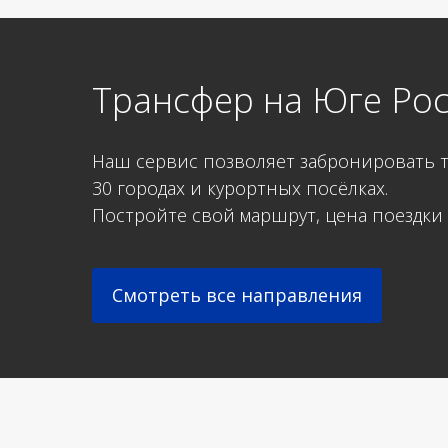
Трансфер на Юге Ро
Наш сервис позволяет забронировать т
30 городах и курортных посёлках.
Постройте свой маршрут, цена поездки 
Смотреть все направления